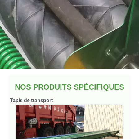
NOS PRODUITS SPÉCIFIQUES
Tapis de transport