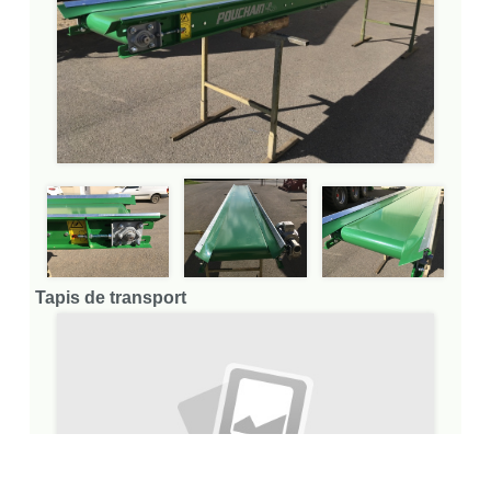
Tapis de transport